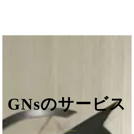
GNsのサービス