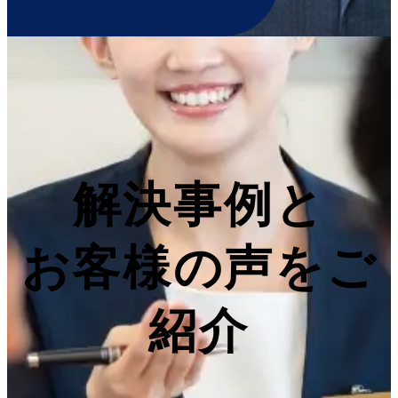
解決事例と
お客様の声をご
紹介