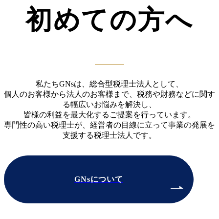
初めての方へ
私たちGNsは、総合型税理士法人として、
個人のお客様から法人のお客様まで、税務や財務などに関す
る幅広いお悩みを解決し、
皆様の利益を最大化するご提案を行っています。
専門性の高い税理士が、経営者の目線に立って事業の発展を
支援する税理士法人です。
GNsについて