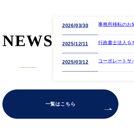
事務所移転のお
2026/03/30
NEWS
2025/12/11
2025/03/12
一覧はこちら