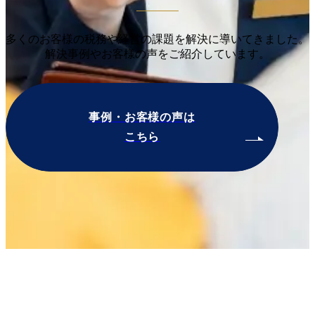
多くのお客様の税務や経営の課題を解決に導いてきました。
解決事例やお客様の声をご紹介しています。
事例・お客様の声は
こちら