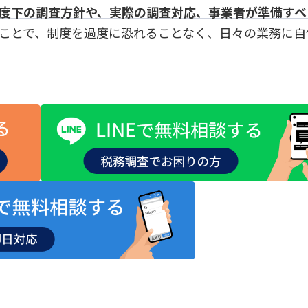
度下の調査方針や、実際の調査対応、事業者が準備すべ
ことで、制度を過度に恐れることなく、日々の業務に自