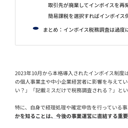
取引先が廃業してインボイスを再
簡易課税を選択すればインボイス
まとめ：インボイス税務調査は過度
2023年10月から本格導入されたインボイス制
の個人事業主や中小企業経営者に影響を与えてい
い？」「記載ミスだけで税務調査される？」とい
特に、自身で経理処理や確定申告を行っている事
かを知ることは、今後の事業運営に直結する重要