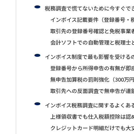
税務調査で慌てないために今すぐで
インボイス記載要件（登録番号・
取引先の登録番号確認と免税事業
会計ソフトでの自動管理と税理士
インボイス制度で最も影響を受ける
登録番号から所得申告の有無が即
無申告加算税の罰則強化（300万円
取引先への反面調査で無申告が連
インボイス税務調査に関するよくあ
上様領収書でも仕入税額控除は認
クレジットカード明細だけでも大