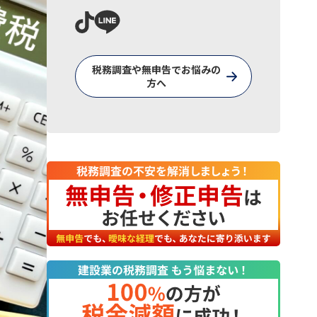
税務調査や無申告でお悩みの
方へ