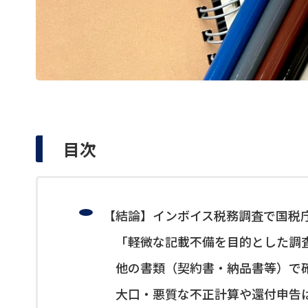
目次
【結論】インボイス税務調査で国税
「軽微な記載不備を目的とした調
他の書類（契約書・納品書等）で
大口・悪質な不正計算や還付申告