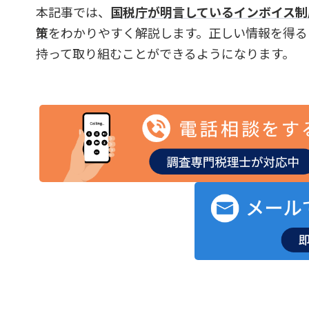
本記事では、
国税庁が明言しているインボイス制
策
をわかりやすく解説します。正しい情報を得る
持って取り組むことができるようになります。