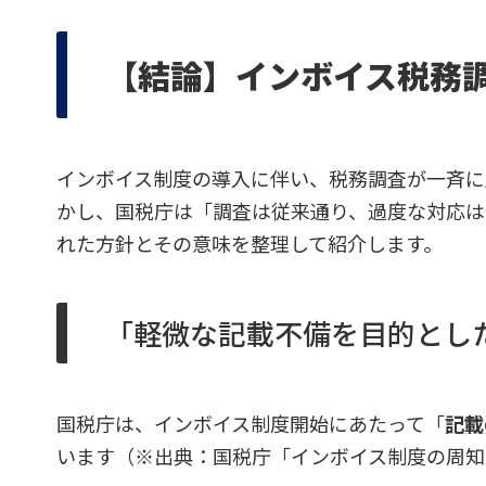
【結論】インボイス税務
インボイス制度の導入に伴い、税務調査が一斉に
かし、国税庁は「調査は従来通り、過度な対応は
れた方針とその意味を整理して紹介します。
「軽微な記載不備を目的とし
国税庁は、インボイス制度開始にあたって「
記載
います（※出典：国税庁「インボイス制度の周知