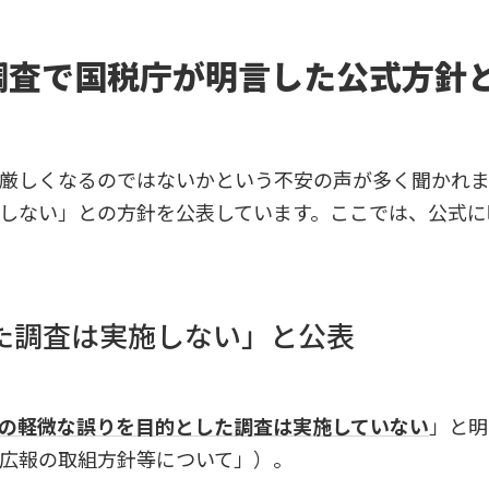
調査で国税庁が明言した公式方針
厳しくなるのではないかという不安の声が多く聞かれま
しない」との方針を公表しています。ここでは、公式に
た調査は実施しない」と公表
の軽微な誤りを目的とした調査は実施していない
」と明
広報の取組方針等について」）。