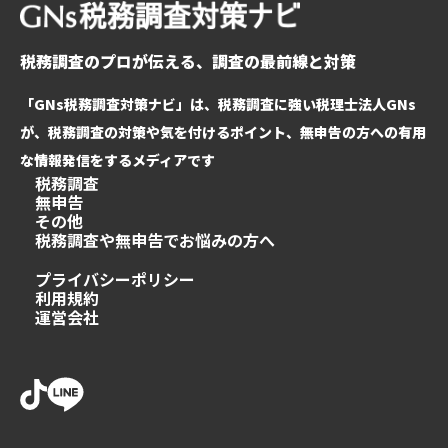
税務調査のプロが伝える、調査の最前線と対策
「GNs税務調査対策ナビ」は、税務調査に強い税理士法人GNs
が、税務調査の対策や気を付けるポイント、無申告の方への有用
な情報発信をするメディアです
税務調査
無申告
その他
税務調査や無申告でお悩みの方へ
プライバシーポリシー
利用規約
運営会社