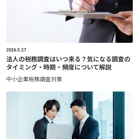
2026.5.27
法人の税務調査はいつ来る？気になる調査の
タイミング・時期・頻度について解説
中小企業
税務調査対策