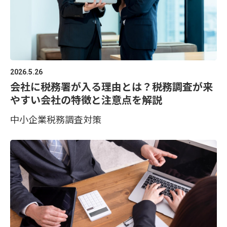
2026.5.26
会社に税務署が入る理由とは？税務調査が来
やすい会社の特徴と注意点を解説
中小企業
税務調査対策