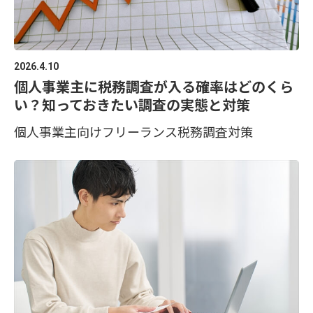
2026.4.10
個人事業主に税務調査が入る確率はどのくら
い？知っておきたい調査の実態と対策
個人事業主向け
フリーランス
税務調査対策