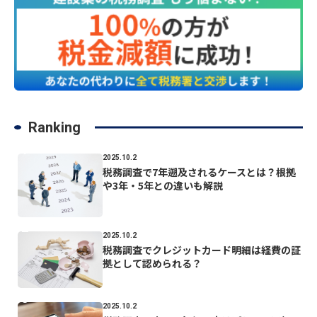
Ranking
2025.10.2
税務調査で7年遡及されるケースとは？根拠
や3年・5年との違いも解説
2025.10.2
税務調査でクレジットカード明細は経費の証
拠として認められる？
2025.10.2