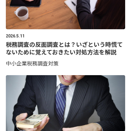
2026.5.11
税務調査の反面調査とは？いざという時慌て
ないために覚えておきたい対処方法を解説
中小企業
税務調査対策