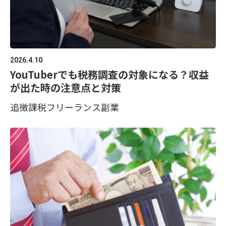
2026.4.10
YouTuberでも税務調査の対象になる？収益
が出た時の注意点と対策
追徴課税
フリーランス
副業