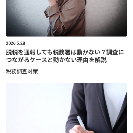
2026.5.28
脱税を通報しても税務署は動かない？調査に
つながるケースと動かない理由を解説
税務調査対策