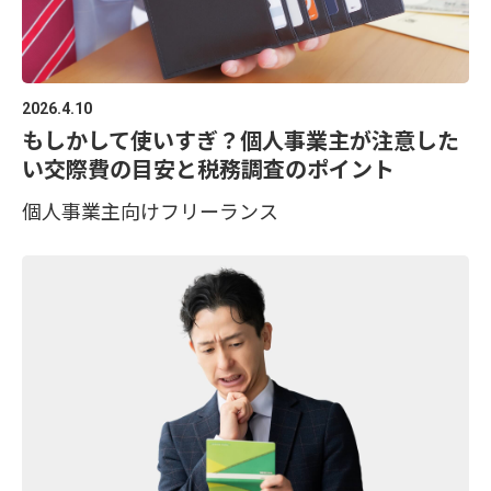
2026.4.10
もしかして使いすぎ？個人事業主が注意した
い交際費の目安と税務調査のポイント
個人事業主向け
フリーランス