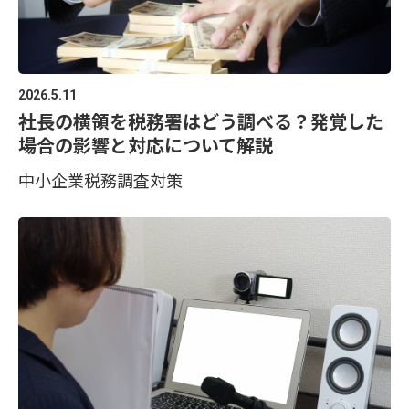
2026.5.11
社長の横領を税務署はどう調べる？発覚した
場合の影響と対応について解説
中小企業
税務調査対策