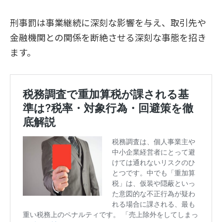
刑事罰は事業継続に深刻な影響を与え、取引先や
金融機関との関係を断絶させる深刻な事態を招き
ます。