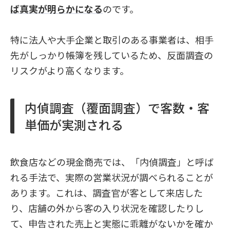
ば真実が明らかになる
のです。
特に法人や大手企業と取引のある事業者は、相手
先がしっかり帳簿を残しているため、反面調査の
リスクがより高くなります。
内偵調査（覆面調査）で客数・客
単価が実測される
飲食店などの現金商売では、「内偵調査」と呼ば
れる手法で、実際の営業状況が調べられることが
あります。これは、調査官が客として来店した
り、店舗の外から客の入り状況を確認したりし
て、申告された売上と実態に乖離がないかを確か