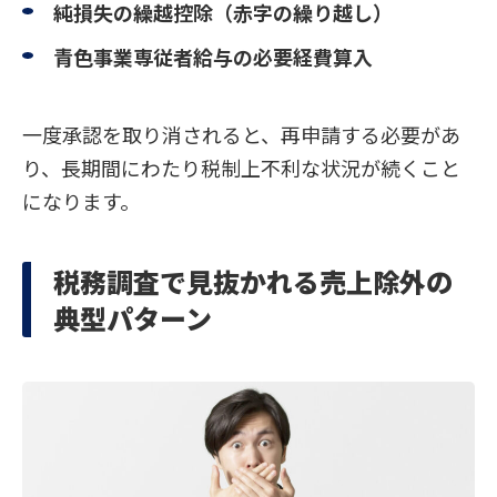
純損失の繰越控除（赤字の繰り越し）
青色事業専従者給与の必要経費算入
一度承認を取り消されると、再申請する必要があ
り、長期間にわたり税制上不利な状況が続くこと
になります。
税務調査で見抜かれる売上除外の
典型パターン