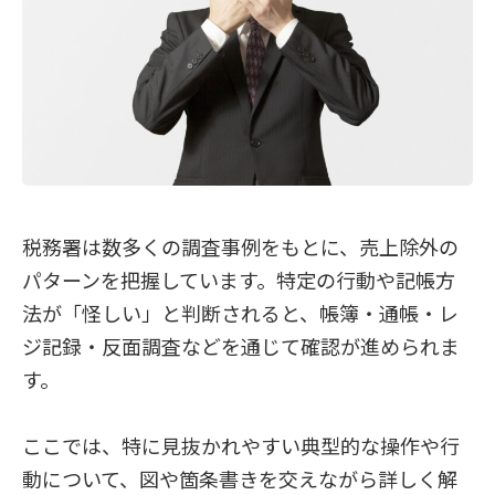
税務署は数多くの調査事例をもとに、売上除外の
パターンを把握しています。特定の行動や記帳方
法が「怪しい」と判断されると、帳簿・通帳・レ
ジ記録・反面調査などを通じて確認が進められま
す。
ここでは、特に見抜かれやすい典型的な操作や行
動について、図や箇条書きを交えながら詳しく解