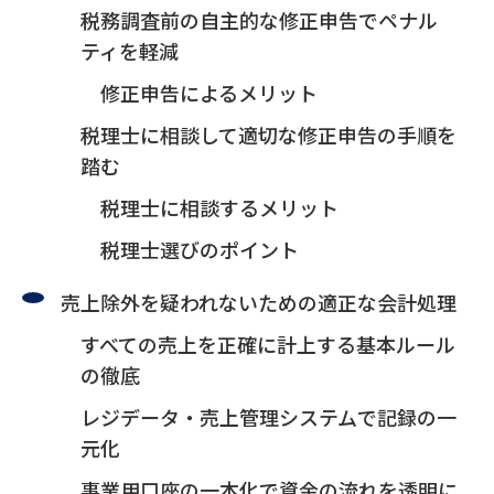
税務調査前の自主的な修正申告でペナル
ティを軽減
修正申告によるメリット
税理士に相談して適切な修正申告の手順を
踏む
税理士に相談するメリット
税理士選びのポイント
売上除外を疑われないための適正な会計処理
すべての売上を正確に計上する基本ルール
の徹底
レジデータ・売上管理システムで記録の一
元化
事業用口座の一本化で資金の流れを透明に