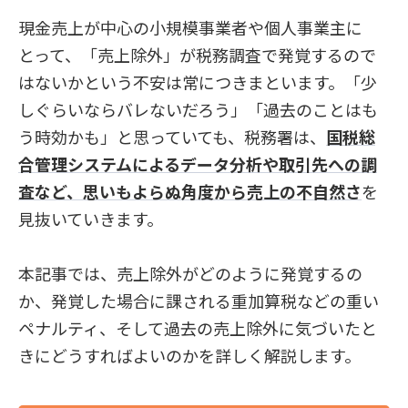
現金売上が中心の小規模事業者や個人事業主に
とって、「売上除外」が税務調査で発覚するので
はないかという不安は常につきまといます。「少
しぐらいならバレないだろう」「過去のことはも
う時効かも」と思っていても、税務署は、
国税総
合管理システムによるデータ分析や取引先への調
査など、思いもよらぬ角度から売上の不自然さ
を
見抜いていきます。
本記事では、売上除外がどのように発覚するの
か、発覚した場合に課される重加算税などの重い
ペナルティ、そして過去の売上除外に気づいたと
きにどうすればよいのかを詳しく解説します。