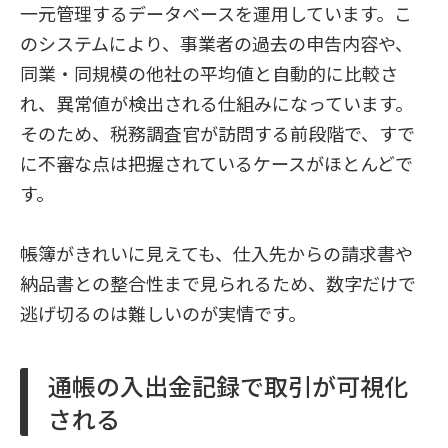
一元管理するデータベースを運用しています。こ
のシステムにより、事業者の過去の申告内容や、
同業・同規模の他社の平均値と自動的に比較さ
れ、異常値が検出される仕組みになっています。
そのため、税務調査官が訪問する前段階で、すで
に不審な点は把握されているケースがほとんどで
す。
帳簿がきれいに見えても、仕入先からの請求書や
納品書との整合性まで見られるため、数字だけで
逃げ切るのは難しいのが実情です。
通帳の入出金記録で取引が可視化
される