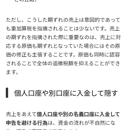
ただし、こうした期ずれの売上は意図的であって
も重加算税を指摘されることは少ないです。売上
の期ずれを指摘された際に重要なのは、売上に対
応する原価も期ずれとなっていた場合にはその原
価の修正も主張することです。原価も同時に認容
されることで全体の追徴税額を抑えることができ
ます。
個人口座や別口座に入金して隠す
売上をあえて
個人口座や別の名義口座に入金して
申告を避ける行為
は、資金の流れが不自然にな