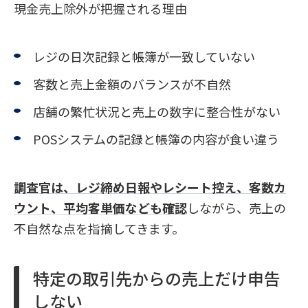
現金売上除外が把握される理由
レジの日次記録と帳簿が一致していない
客数と売上金額のバランスが不自然
店舗の繁忙状況と売上の数字に整合性がない
POSシステムの記録と帳簿の内容が食い違う
調査官は、レジ締め日報やレシート控え、客数カ
ウント、平均客単価なども確認
しながら、売上の
不自然な点を指摘してきます。
特定の取引先からの売上だけ申告
しない