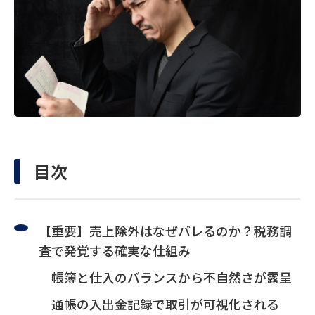
目次
【重要】売上除外はなぜバレるのか？税務調
査で発覚する確実な仕組み
帳簿と仕入のバランスから不自然さが露呈
通帳の入出金記録で取引が可視化される