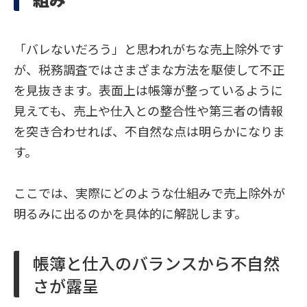
「バレないだろう」と思われがちな売上除外です
が、税務調査ではさまざまな方法を駆使して不正
を見抜きます。表面上は帳簿が整っているように
見えても、売上や仕入との整合性や第三者の情報
を突き合わせれば、不自然な点は明らかになりま
す。
ここでは、実際にどのような仕組みで売上除外が
明るみに出るのかを具体的に解説します。
帳簿と仕入のバランスから不自然
さが露呈