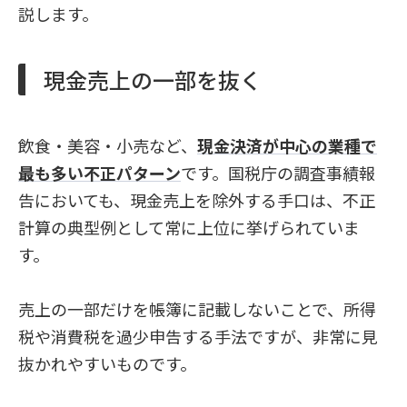
説します。
現金売上の一部を抜く
飲食・美容・小売など、
現金決済が中心の業種で
最も多い不正パターン
です。国税庁の調査事績報
告においても、現金売上を除外する手口は、不正
計算の典型例として常に上位に挙げられていま
す。
売上の一部だけを帳簿に記載しないことで、所得
税や消費税を過少申告する手法ですが、非常に見
抜かれやすいものです。