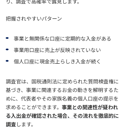
り、調査で高確率で露見します。
把握されやすいパターン
事業と無関係な口座に定期的な入金がある
事業用口座に売上が反映されていない
個人口座に現金売上らしき入金が続く
調査官は、国税通則法に定められた質問検査権に
基づき、事業に関連するお金の動きを解明するた
めに、代表者やその家族名義の個人口座の提示を
求めることができます。
事業との関連性が疑われ
る入出金が確認された場合、その流れを徹底的に
調査
します。