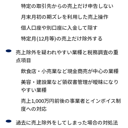
特定の取引先からの売上だけ申告しない
月末月初の期ズレを利用した売上操作
個人口座や別口座に入金して隠す
特定月(12月等)の売上だけ除外する
売上除外を疑われやすい業種と税務調査の重
点項目
飲食店・小売業など現金商売が中心の業種
美容・建設業など領収書管理が曖昧になり
やすい業種
売上1,000万円前後の事業者とインボイス制
度への対応
過去に売上除外をしてしまった場合の対処法