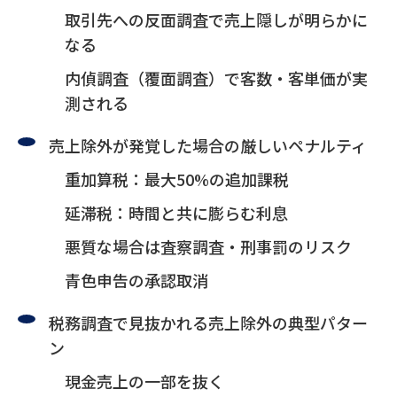
取引先への反面調査で売上隠しが明らかに
なる
内偵調査（覆面調査）で客数・客単価が実
測される
売上除外が発覚した場合の厳しいペナルティ
重加算税：最大50%の追加課税
延滞税：時間と共に膨らむ利息
悪質な場合は査察調査・刑事罰のリスク
青色申告の承認取消
税務調査で見抜かれる売上除外の典型パター
ン
現金売上の一部を抜く