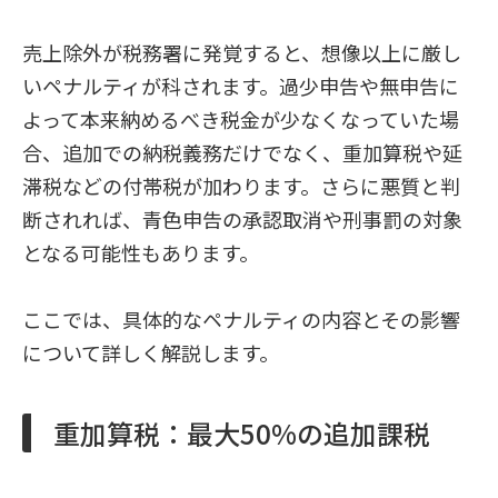
売上除外が税務署に発覚すると、想像以上に厳し
いペナルティが科されます。過少申告や無申告に
よって本来納めるべき税金が少なくなっていた場
合、追加での納税義務だけでなく、重加算税や延
滞税などの付帯税が加わります。さらに悪質と判
断されれば、青色申告の承認取消や刑事罰の対象
となる可能性もあります。
ここでは、具体的なペナルティの内容とその影響
について詳しく解説します。
重加算税：最大50%の追加課税