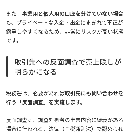
また、
事業用と個人用の口座を分けていない場合
も、プライベートな入金・出金にまぎれて不正が
露呈しやすくなるため、非常にリスクが高い状態
です。
取引先への反面調査で売上隠しが
明らかになる
税務署は、必要があれば
取引先にも問い合わせを
行う「反面調査」を実施します。
反面調査は、調査対象者の申告内容に疑義がある
場合に行われる、法律（国税通則法）で認められ