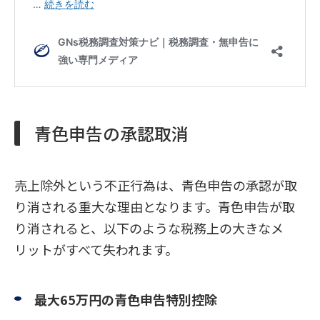
青色申告の承認取消
売上除外という不正行為は、青色申告の承認が取
り消される重大な理由となります。青色申告が取
り消されると、以下のような税務上の大きなメ
リットがすべて失われます。
最大65万円の青色申告特別控除