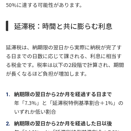
50%に達する可能性があります。
延滞税：時間と共に膨らむ利息
延滞税は、納期限の翌日から実際に納税が完了す
る日までの日数に応じて課される、利息に相当す
る税金です。税率は以下の2段階で計算され、期間
が長くなるほど負担が増加します。
納期限の翌日から2か月を経過する日まで
年「7.3%」と「延滞税特例基準割合＋1%」の
いずれか低い割合
納期限の翌日から2か月を経過した日以後