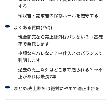
する
領収書・請求書の保存ルールを厳守する
よくある質問(FAQ)
現金商売なら売上除外はバレない？→高確
率で発覚します
少額ならバレない？→仕入とのバランスで
判明します
過去の売上除外はどこまで遡られる？→不
正があれば最長7年
まとめ:売上除外は絶対にやめて適正申告を