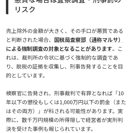
リスク
売上除外の金額が大きく、その手口が悪質である
と判断された場合、
国税局査察部（通称マルサ）
による強制調査の対象となることがあります
。こ
れは、裁判所の令状に基づく強制的な調査であ
り、脱税の証拠を収集し、刑事告発することを目
的としています。
検察官に告発され、刑事裁判で有罪となれば「10
年以下の懲役もしくは1,000万円以下の罰金（また
はその両方）」が科される可能性があります。実
際に、数千万円規模の所得隠しで経営者が実刑判
決を受けた事例も報じられています。